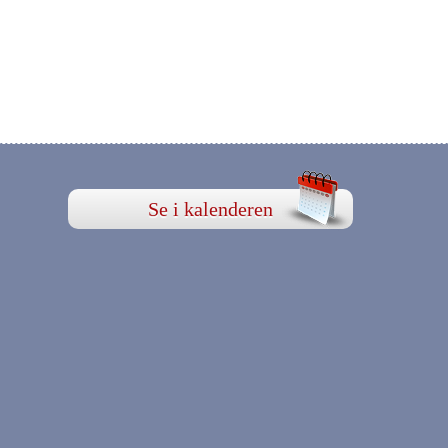
Se i kalenderen